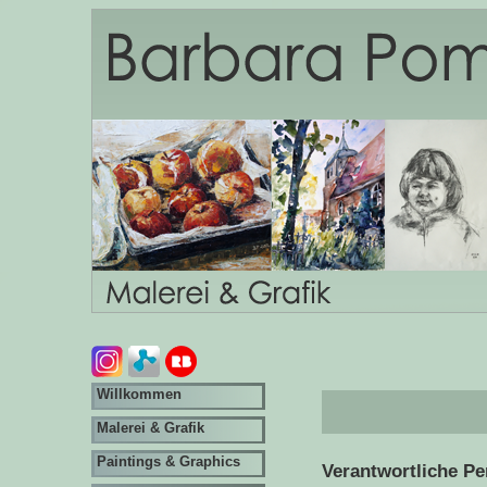
Willkommen
Malerei & Grafik
Paintings & Graphics
Verantwortliche Pe