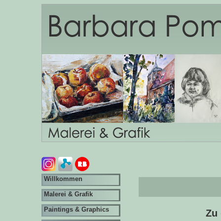
Willkommen
Malerei & Grafik
Paintings & Graphics
Zu 