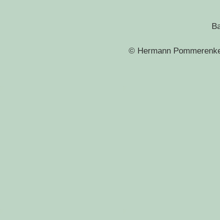
Ba
© Hermann Pommerenke